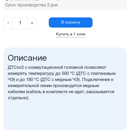
Срок производства 3 дня
-
+
В корзину
Купить в 1 клик
Описание
ДТСхх5 с коммутационной головкой позволяют
измерять температуру до 500 °С (ДТС с платиновым
ЧЭ) и до 180 °С (ДТС с медным ЧЭ). Подключение к
измерительной линии производится медным
кабелем (кабель в комплекте не идет, заказывается
отдельно).