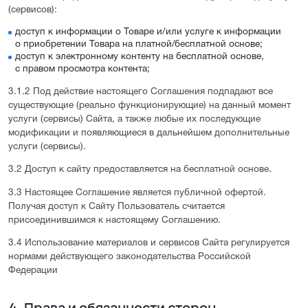
(сервисов):
доступ к информации о Товаре и/или услуге к информации
о приобретении Товара на платной/бесплатной основе;
доступ к электронному контенту на бесплатной основе,
с правом просмотра контента;
3.1.2 Под действие настоящего Соглашения подпадают все
существующие (реально функционирующие) на данный момент
услуги (сервисы) Сайта, а также любые их последующие
модификации и появляющиеся в дальнейшем дополнительные
услуги (сервисы).
3.2 Доступ к сайту предоставляется на бесплатной основе.
3.3 Настоящее Соглашение является публичной офертой.
Получая доступ к Сайту Пользователь считается
присоединившимся к настоящему Соглашению.
3.4 Использование материалов и сервисов Сайта регулируется
нормами действующего законодательства Российской
Федерации
4. Права и обязанности сторон