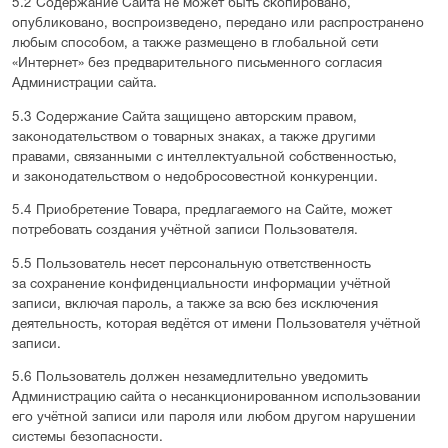
5.2 Содержание Сайта не может быть скопировано,
опубликовано, воспроизведено, передано или распространено
любым способом, а также размещено в глобальной сети
«Интернет» без предварительного письменного согласия
Администрации сайта.
5.3 Содержание Сайта защищено авторским правом,
законодательством о товарных знаках, а также другими
правами, связанными с интеллектуальной собственностью,
и законодательством о недобросовестной конкуренции.
5.4 Приобретение Товара, предлагаемого на Сайте, может
потребовать создания учётной записи Пользователя.
5.5 Пользователь несет персональную ответственность
за сохранение конфиденциальности информации учётной
записи, включая пароль, а также за всю без исключения
деятельность, которая ведётся от имени Пользователя учётной
записи.
5.6 Пользователь должен незамедлительно уведомить
Администрацию сайта о несанкционированном использовании
его учётной записи или пароля или любом другом нарушении
системы безопасности.