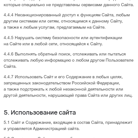
которые специально не представлены сервисами данного Сайта.
4.4.4 Несанкционированный доступ к функциям Сайта, любым
другим системам или сетям, относящимся к данному Сайту,
а также к любым услугам, предлагаемым на Сайте.
4.4.5 Нарушать систему безопасности или аутентификации
на Сайте или в любой сети, относящейся к Сайту.
4.4.6 Выполнять обратный поиск, отслеживать или пытаться
отслеживать любую информацию о любом другом Пользователе
Сайта.
4.4.7 Использовать Сайт и его Содержание в любых целях,
запрещенных законодательством Российской Федерации,
а также подстрекать к любой незаконной деятельности или
другой деятельности, нарушающей права Сайта или других лиц.
5. Использование сайта
5.1 Сайт и Содержание, входящее в состав Сайта, принадлежит
и управляется Администрацией сайта.