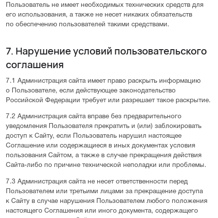
Пользователь не имеет необходимых технических средств для
его использования, а также не несет никаких обязательств
по обеспечению пользователей такими средствами.
7. Нарушение условий пользовательского
соглашения
7.1 Администрация сайта имеет право раскрыть информацию
о Пользователе, если действующее законодательство
Российской Федерации требует или разрешает такое раскрытие.
7.2 Администрация сайта вправе без предварительного
уведомления Пользователя прекратить и (или) заблокировать
доступ к Сайту, если Пользователь нарушил настоящее
Соглашение или содержащиеся в иных документах условия
пользования Сайтом, а также в случае прекращения действия
Сайта-либо по причине технической неполадки или проблемы.
7.3 Администрация сайта не несет ответственности перед
Пользователем или третьими лицами за прекращение доступа
к Сайту в случае нарушения Пользователем любого положения
настоящего Соглашения или иного документа, содержащего