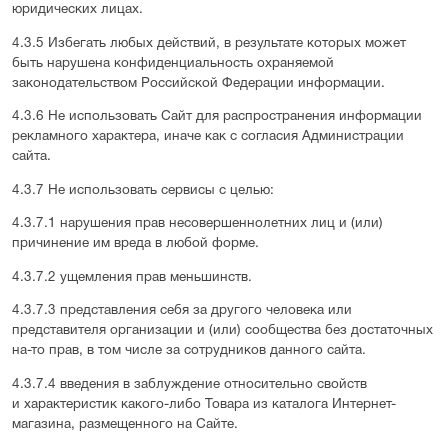
юридических лицах.
4.3.5 Избегать любых действий, в результате которых может
быть нарушена конфиденциальность охраняемой
законодательством Российской Федерации информации.
4.3.6 Не использовать Сайт для распространения информации
рекламного характера, иначе как с согласия Администрации
сайта.
4.3.7 Не использовать сервисы с целью:
4.3.7.1 нарушения прав несовершеннолетних лиц и (или)
причинение им вреда в любой форме.
4.3.7.2 ущемления прав меньшинств.
4.3.7.3 представления себя за другого человека или
представителя организации и (или) сообщества без достаточных
на-то прав, в том числе за сотрудников данного сайта.
4.3.7.4 введения в заблуждение относительно свойств
и характеристик какого-либо Товара из каталога Интернет-
магазина, размещенного на Сайте.