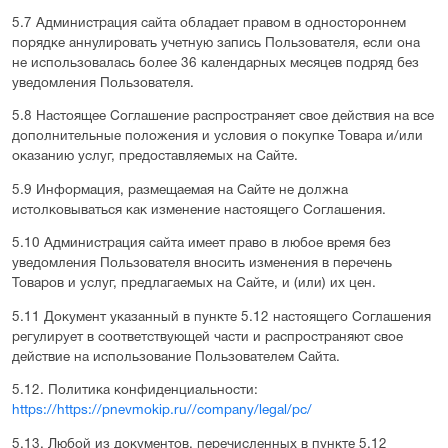
5.7 Администрация сайта обладает правом в одностороннем
порядке аннулировать учетную запись Пользователя, если она
не использовалась более 36 календарных месяцев подряд без
уведомления Пользователя.
5.8 Настоящее Соглашение распространяет свое действия на все
дополнительные положения и условия о покупке Товара и/или
оказанию услуг, предоставляемых на Сайте.
5.9 Информация, размещаемая на Сайте не должна
истолковываться как изменение настоящего Соглашения.
5.10 Администрация сайта имеет право в любое время без
уведомления Пользователя вносить изменения в перечень
Товаров и услуг, предлагаемых на Сайте, и (или) их цен.
5.11 Документ указанный в пункте 5.12 настоящего Соглашения
регулирует в соответствующей части и распространяют свое
действие на использование Пользователем Сайта.
5.12. Политика конфиденциальности:
https://https://pnevmokip.ru//company/legal/pc/
5.13. Любой из документов, перечисленных в пункте 5.12