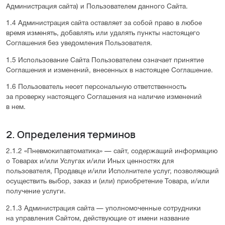
Администрация сайта) и Пользователем данного Сайта.
1.4 Администрация сайта оставляет за собой право в любое
время изменять, добавлять или удалять пункты настоящего
Соглашения без уведомления Пользователя.
1.5 Использование Сайта Пользователем означает принятие
Соглашения и изменений, внесенных в настоящее Соглашение.
1.6 Пользователь несет персональную ответственность
за проверку настоящего Соглашения на наличие изменений
в нем.
2. Определения терминов
2.1.2 «Пневмокипавтоматика» — сайт, содержащий информацию
о Товарах и/или Услугах и/или Иных ценностях для
пользователя, Продавце и/или Исполнителе услуг, позволяющий
осуществить выбор, заказ и (или) приобретение Товара, и/или
получение услуги.
2.1.3 Администрация сайта — уполномоченные сотрудники
на управления Сайтом, действующие от имени название