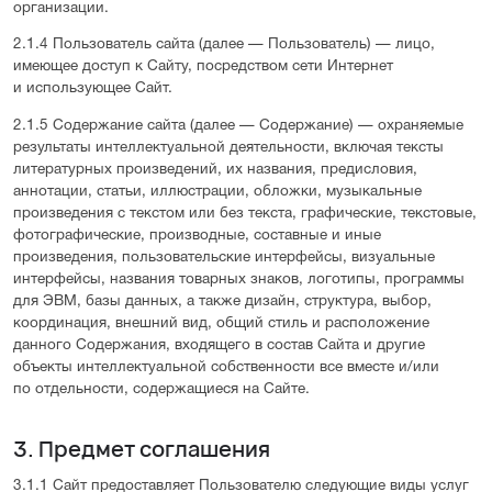
организации.
2.1.4 Пользователь сайта (далее — Пользователь) — лицо,
имеющее доступ к Сайту, посредством сети Интернет
и использующее Сайт.
2.1.5 Содержание сайта (далее — Содержание) — охраняемые
результаты интеллектуальной деятельности, включая тексты
литературных произведений, их названия, предисловия,
аннотации, статьи, иллюстрации, обложки, музыкальные
произведения с текстом или без текста, графические, текстовые,
фотографические, производные, составные и иные
произведения, пользовательские интерфейсы, визуальные
интерфейсы, названия товарных знаков, логотипы, программы
для ЭВМ, базы данных, а также дизайн, структура, выбор,
координация, внешний вид, общий стиль и расположение
данного Содержания, входящего в состав Сайта и другие
объекты интеллектуальной собственности все вместе и/или
по отдельности, содержащиеся на Сайте.
3. Предмет соглашения
3.1.1 Сайт предоставляет Пользователю следующие виды услуг