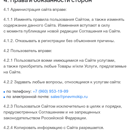
4.1 Администрация сайта вправе:
4.1.1 Изменять правила пользования Сайтом, а также изменять
содержание данного Сайта. Изменения вступают в силу
с момента публикации новой редакции Соглашения на Сайте.
4.1.2. Отказывать в регистрации без объяснения причины.
4.2 Пользователь вправе:
4.2.1 Пользоваться всеми имеющимися на Сайте услугами,
а также приобретать любые Товары и/или Услуги, предлагаемые
на Сайте.
4.2.2 Задавать любые вопросы, относящиеся к услугам сайта:
по телефону:
+7 (960) 953-19-99
по электронной почте:
sales@pnevmokip.ru
4.2.3 Пользоваться Сайтом исключительно в целях и порядке,
предусмотренных Соглашением и не запрещенных
законодательством Российской Федерации.
4.2.4 Копировать информацию с Сайта разрешается.