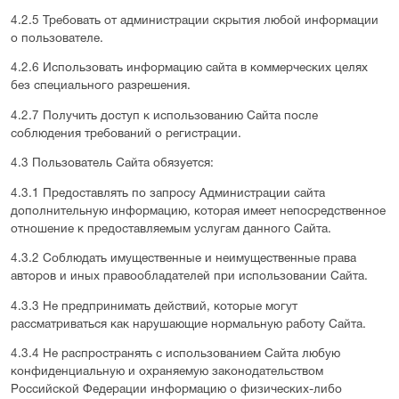
4.2.5 Требовать от администрации скрытия любой информации
о пользователе.
4.2.6 Использовать информацию сайта в коммерческих целях
без специального разрешения.
4.2.7 Получить доступ к использованию Сайта после
соблюдения требований о регистрации.
4.3 Пользователь Сайта обязуется:
4.3.1 Предоставлять по запросу Администрации сайта
дополнительную информацию, которая имеет непосредственное
отношение к предоставляемым услугам данного Сайта.
4.3.2 Соблюдать имущественные и неимущественные права
авторов и иных правообладателей при использовании Сайта.
4.3.3 Не предпринимать действий, которые могут
рассматриваться как нарушающие нормальную работу Сайта.
4.3.4 Не распространять с использованием Сайта любую
конфиденциальную и охраняемую законодательством
Российской Федерации информацию о физических-либо