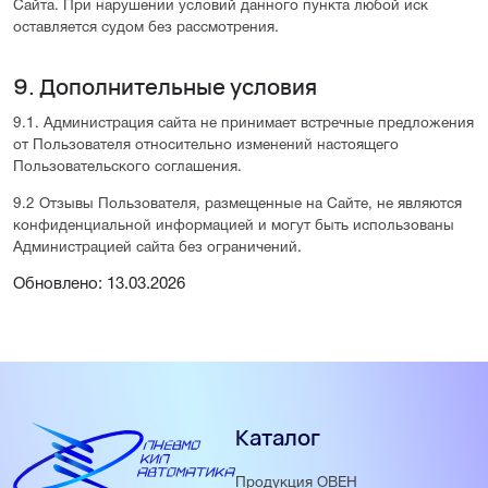
Сайта. При нарушении условий данного пункта любой иск
оставляется судом без рассмотрения.
9. Дополнительные условия
9.1. Администрация сайта не принимает встречные предложения
от Пользователя относительно изменений настоящего
Пользовательского соглашения.
9.2 Отзывы Пользователя, размещенные на Сайте, не являются
конфиденциальной информацией и могут быть использованы
Администрацией сайта без ограничений.
Обновлено: 13.03.2026
Каталог
Продукция ОВЕН