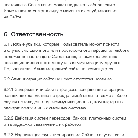
настоящего Соглашения может подлежать обновлению.
Изменения вступают в силу с момента их опубликования
на Сайте.
6. Ответственность
6.1 Любые убытки, которые Пользователь может понести
в случае умышленного или неосторожного нарушения любого
положения настоящего Соглашения, а также вследствие
несанкционированного доступа к коммуникациям другого
Пользователя, Администрацией сайта не возмещаются.
6.2 Администрация сайта не несет ответственности за:
6.2.1 Задержки или сбои в процессе совершения операции,
возникшие вследствие непреодолимой силы, а также любого
случая неполадок в телекоммуникационных, компьютерных,
электрических и иных смежных системах.
6.2.2 Действия систем переводов, банков, платежных систем
и за задержки связанные с их работой.
6.2.3 Надлежащее функционирование Сайта, в случае, если