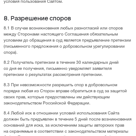
условия пользования Сайтом.
8. Разрешение споров
8.1 В случае возникновения любых разногласий или споров
между Сторонами настоящего Соглашения обязательным
условием до обращения в суд является предъявление претензии
(письменного предложения о добровольном урегулировании
спора).
8.2 Получатель претензии в течение 30 календарных дней
со дня ее получения, письменно уведомляет заявителя
претензии о результатах рассмотрения претензии.
8.3 При невозможности разрешить спор в добровольном
порядке любая из Сторон вправе обратиться в суд за защитой
своих прав, которые предоставлены им действующим
законодательством Российской Федерации.
8.4 Любой иск в отношении условий использования Сайта
должен быть предъявлен в течение 5 дней после возникновения
оснований для иска, за исключением защиты авторских прав
на охраняемые в соответствии с законодательством материалы