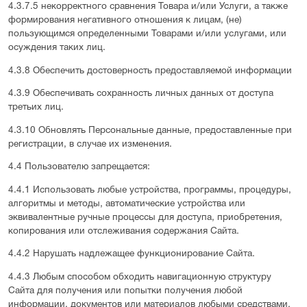
4.3.7.5 некорректного сравнения Товара и/или Услуги, а также
формирования негативного отношения к лицам, (не)
пользующимся определенными Товарами и/или услугами, или
осуждения таких лиц.
4.3.8 Обеспечить достоверность предоставляемой информации
4.3.9 Обеспечивать сохранность личных данных от доступа
третьих лиц.
4.3.10 Обновлять Персональные данные, предоставленные при
регистрации, в случае их изменения.
4.4 Пользователю запрещается:
4.4.1 Использовать любые устройства, программы, процедуры,
алгоритмы и методы, автоматические устройства или
эквивалентные ручные процессы для доступа, приобретения,
копирования или отслеживания содержания Сайта.
4.4.2 Нарушать надлежащее функционирование Сайта.
4.4.3 Любым способом обходить навигационную структуру
Сайта для получения или попытки получения любой
информации, документов или материалов любыми средствами,