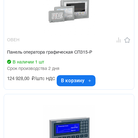
ОВЕН
Панель оператора графическая СП315-Р
В наличии 1 шт
Срок производства 2 дня
124 928,00
₽/шт
с НДС
В корзину