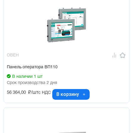
ОВЕН
Панель оператора ВП110
В наличии 1 шт
Срок производства 2 дня
56 364,00
₽/шт
с НДС
В корзину