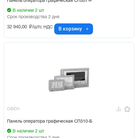
Панель оператора графическая СП307-Р
В наличии 2 шт
Срок производства 2 дня
32 940,00
₽/шт
с НДС
В корзину
ОВЕН
Панель оператора графическая СП310-Б
В наличии 2 шт
Срок производства 2 дня