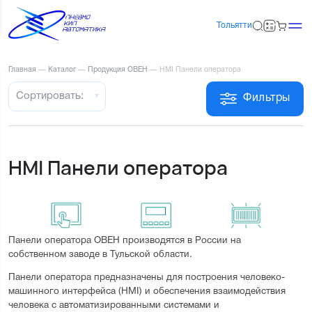
Тольятти
Главная
—
Каталог
—
Продукция ОВЕН
—
HMI Панели оператора
Сортировать:
Фильтры
HMI Панели оператора
Панели оператора ОВЕН производятся в России на 
собственном заводе в Тульской области.
Панели оператора предназначены для построения человеко-
машинного интерфейса (HMI) и обеспечения взаимодействия 
человека с автоматизированными системами и 