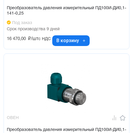
Преобразователь давления измерительный ПД100И-ДИ0,1-
141-0,25
Под заказ
Срок производства 9 дней
16 470,00
₽/шт
с НДС
В корзину
ОВЕН
Преобразователь давления измерительный ПД100И-ДИ0,1-