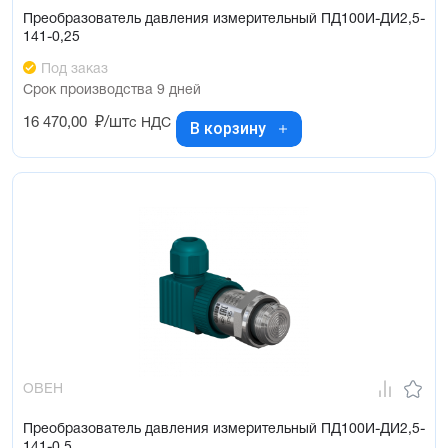
Преобразователь давления измерительный ПД100И-ДИ2,5-
141-0,25
Под заказ
Срок производства 9 дней
16 470,00
₽/шт
с НДС
В корзину
ОВЕН
Преобразователь давления измерительный ПД100И-ДИ2,5-
141-0,5