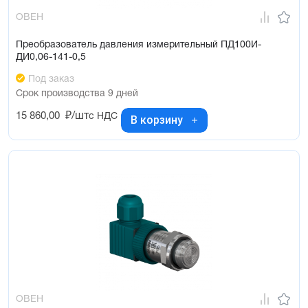
ОВЕН
Преобразователь давления измерительный ПД100И-
ДИ0,06-141-0,5
Под заказ
Срок производства 9 дней
15 860,00
₽/шт
с НДС
В корзину
ОВЕН