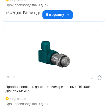
Под заказ
Срок производства 9 дней
16 470,00
₽/шт
с НДС
В корзину
ОВЕН
Преобразователь давления измерительный ПД100И-
ДИ0,25-141-0,5
Под заказ
Срок производства 9 дней