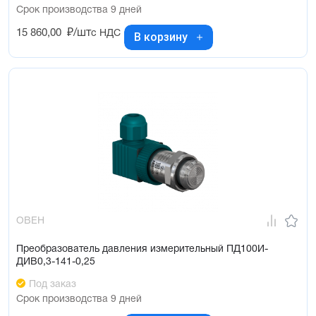
Срок производства 9 дней
15 860,00
₽/шт
с НДС
В корзину
ОВЕН
Преобразователь давления измерительный ПД100И-
ДИВ0,3-141-0,25
Под заказ
Срок производства 9 дней