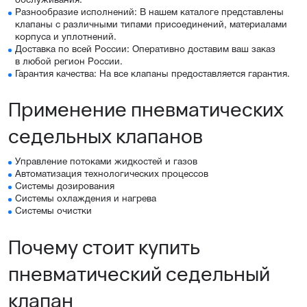
обслуживания.
Разнообразие исполнений: В нашем каталоге представлены
клапаны с различными типами присоединений, материалами
корпуса и уплотнений.
Доставка по всей России: Оперативно доставим ваш заказ
в любой регион России.
Гарантия качества: На все клапаны предоставляется гарантия.
Применение пневматических
седельных клапанов
Управление потоками жидкостей и газов
Автоматизация технологических процессов
Системы дозирования
Системы охлаждения и нагрева
Системы очистки
Почему стоит купить
пневматический седельный
клапан