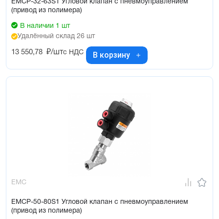
EMCP-32-63S1 Угловой клапан с пневмоуправлением
(привод из полимера)
В наличии 1 шт
Удалённый склад 26 шт
13 550,78
₽/шт
с НДС
В корзину
EMC
EMCP-50-80S1 Угловой клапан с пневмоуправлением
(привод из полимера)