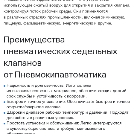
использующие сжатый воздух для открытия и закрытия клапана,
контролируя поток рабочей среды. Они применяются
в различных отраслях промышленности, включая химическую,
пищевую, фармацевтическую, энергетическую и другие.
Преимущества
пневматических седельных
клапанов
от Пневмокипавтоматика
Надежность и долговечность: Изготовлены
из высококачественных материалов, обеспечивающих долгий
срок службы и устойчивость к коррозии.
Быстрое и точное управление: Обеспечивают быстрое и точное
открытие/закрытие клапана.
Широкий диапазон рабочих температур и давлений: Подходят
для работы в различных условиях.
Простота установки и обслуживания: Легко интегрируются
в существующие системы и требуют минимального