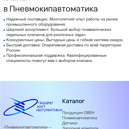
в Пневмокипавтоматика
Надежный поставщик: Многолетний опыт работы на рынке
промышленного оборудования.
Широкий ассортимент: Большой выбор пневматических
седельных клапанов для различных задач.
Конкурентные цены: Выгодные цены и гибкая система скидок.
Быстрая доставка: Оперативная доставка по всей территории
России.
Профессиональная поддержка: Квалифицированные
специалисты помогут вам с выбором клапана.
Каталог
Продукция ОВЕН
Пневмоавтоматика
Датчики
«Пневмокипавтоматика» –
Запорная арматура