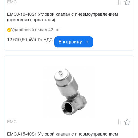
EMC
EMCJ-10-40S1 Угловой клапан с пневмоуправлением
(привод из нерж.стали)
Удалённый склад 42 шт
12 610,90
₽/шт
с НДС
В корзину
EMC
EMCJ-15-40S1 Угловой клапан с пневмоуправлением