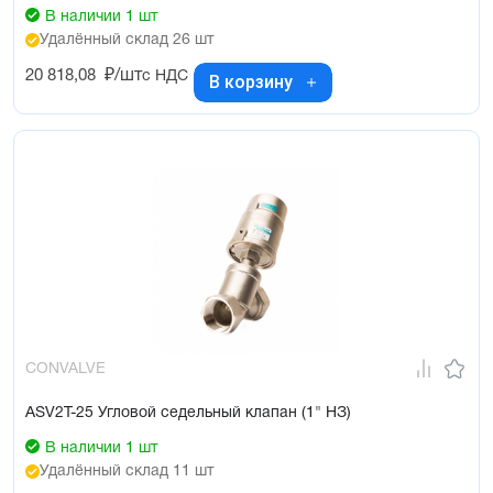
В наличии 1 шт
Удалённый склад 26 шт
20 818,08
₽/шт
с НДС
В корзину
CONVALVE
ASV2T-25 Угловой седельный клапан (1" НЗ)
В наличии 1 шт
Удалённый склад 11 шт