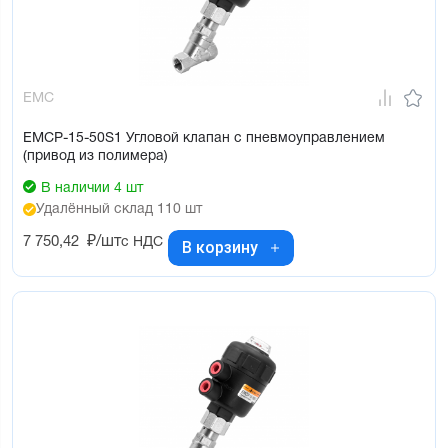
EMC
EMCP-15-50S1 Угловой клапан с пневмоуправлением
(привод из полимера)
В наличии 4 шт
Удалённый склад 110 шт
7 750,42
₽/шт
с НДС
В корзину