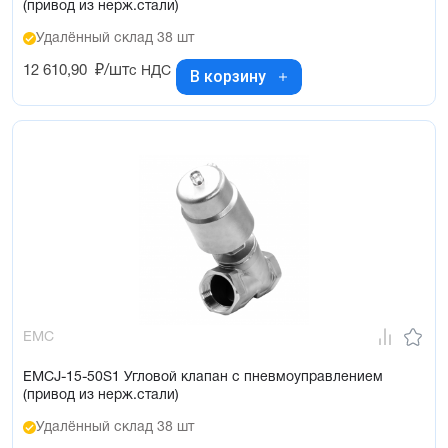
(привод из нерж.стали)
Удалённый склад 38 шт
12 610,90
₽/шт
с НДС
В корзину
EMC
EMCJ-15-50S1 Угловой клапан с пневмоуправлением
(привод из нерж.стали)
Удалённый склад 38 шт