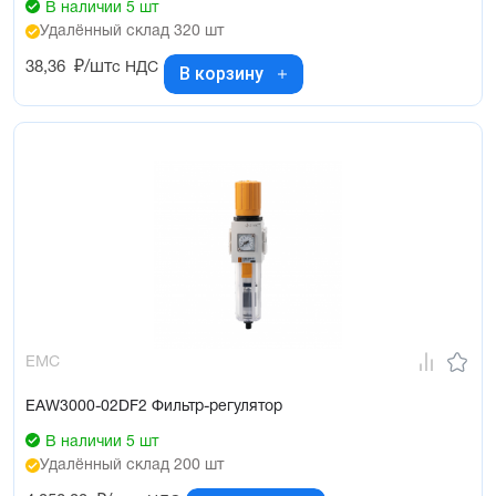
В наличии 5 шт
Удалённый склад 320 шт
38,36
₽/шт
с НДС
В корзину
EMC
EAW3000-02DF2 Фильтр-регулятор
В наличии 5 шт
Удалённый склад 200 шт