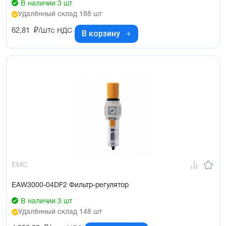
В наличии 3 шт
Удалённый склад 188 шт
62,81
₽/шт
с НДС
В корзину
EMC
EAW3000-04DF2 Фильтр-регулятор
В наличии 3 шт
Удалённый склад 148 шт