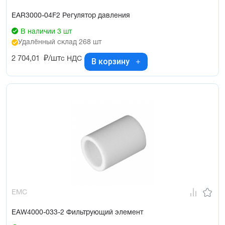
EAR3000-04F2 Регулятор давления
В наличии 3 шт
Удалённый склад 268 шт
2 704,01
₽/шт
с НДС
В корзину
EMC
EAW4000-033-2 Фильтрующий элемент