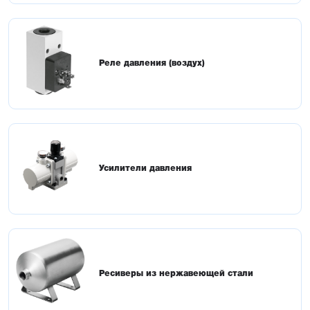
Реле давления (воздух)
Усилители давления
Ресиверы из нержавеющей стали