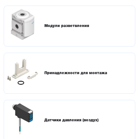
Модули разветвления
Принадлежности для монтажа
Датчики давления (воздух)