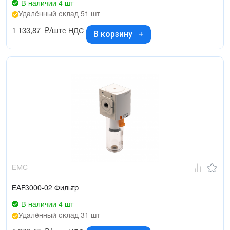
В наличии 4 шт
Удалённый склад 51 шт
1 133,87
₽/шт
с НДС
В корзину
EMC
EAF3000-02 Фильтр
В наличии 4 шт
Удалённый склад 31 шт