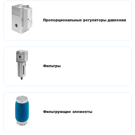
Пропорциональные регуляторы давления
Фильтры
Фильтрующие элементы