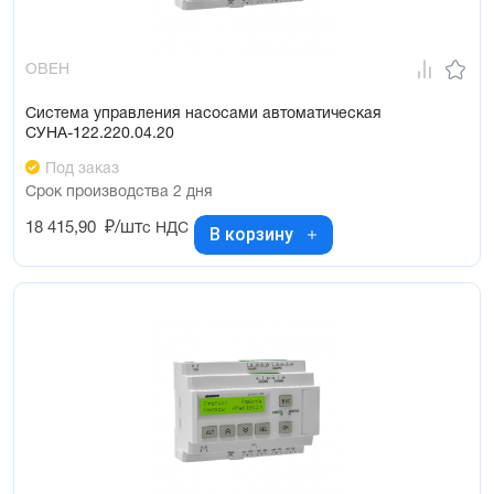
ОВЕН
Система управления насосами автоматическая
СУНА-122.220.04.20
Под заказ
Срок производства 2 дня
18 415,90
₽/шт
с НДС
В корзину