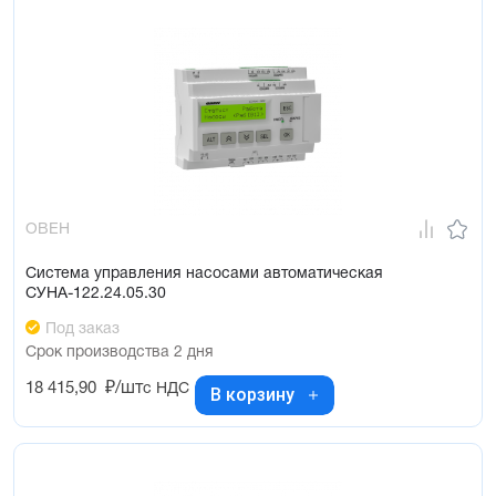
ОВЕН
Система управления насосами автоматическая
СУНА-122.24.05.30
Под заказ
Срок производства 2 дня
18 415,90
₽/шт
с НДС
В корзину