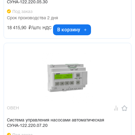
СУНА-122.220.05.30
Под заказ
Срок производства 2 дня
18 415,90
₽/шт
с НДС
В корзину
ОВЕН
Система управления насосами автоматическая
СУНА-122.220.07.20