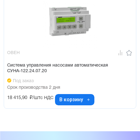
ОВЕН
Система управления насосами автоматическая
СУНА-122.24.07.20
Под заказ
Срок производства 2 дня
18 415,90
₽/шт
с НДС
В корзину