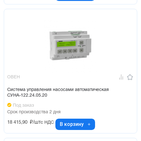
ОВЕН
Система управления насосами автоматическая
СУНА-122.24.05.20
Под заказ
Срок производства 2 дня
18 415,90
₽/шт
с НДС
В корзину