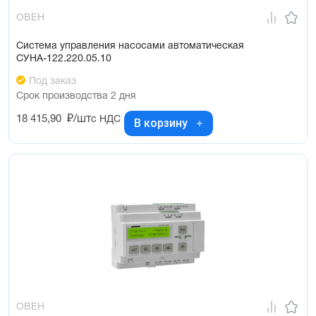
ОВЕН
Система управления насосами автоматическая
СУНА-122.220.05.10
Под заказ
Срок производства 2 дня
18 415,90
₽/шт
с НДС
В корзину
ОВЕН