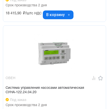
Под заказ
Срок производства 2 дня
18 415,90
₽/шт
с НДС
В корзину
ОВЕН
Система управления насосами автоматическая
СУНА-122.24.04.20
Под заказ
Срок производства 2 дня