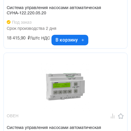
Система управления насосами автоматическая
СУНА-122.220.05.20
Под заказ
Срок производства 2 дня
18 415,90
₽/шт
с НДС
В корзину
ОВЕН
Система управления насосами автоматическая