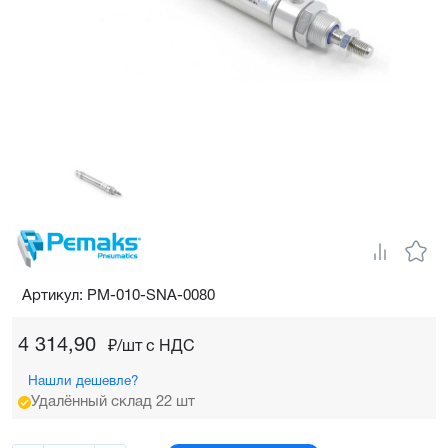
Артикул: PM-010-SNA-0080
4 314,90
₽/шт c НДС
Нашли дешевле?
Удалённый склад 22 шт