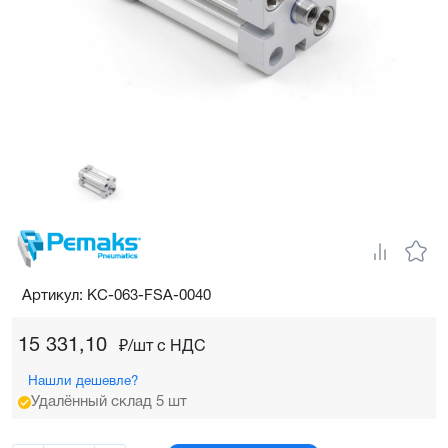
Артикул: KC-063-FSA-0040
15 331,10
₽/шт c НДС
Нашли дешевле?
Удалённый склад 5 шт