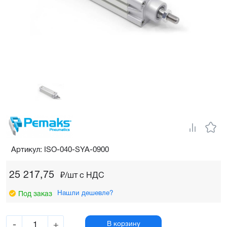
Артикул: ISO-040-SYA-0900
25 217,75
₽/шт c НДС
Нашли дешевле?
Под заказ
-
+
В корзину