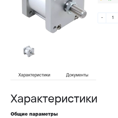
-
Характеристики
Документы
Характеристики
Общие параметры