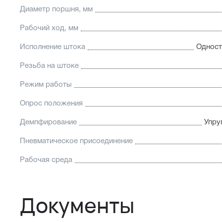
Диаметр поршня, мм
Рабочий ход, мм
Исполнение штока
Одност
Резьба на штоке
Режим работы
Опрос положения
Демпфирование
Упру
Пневматическое присоединение
Рабочая среда
Документы