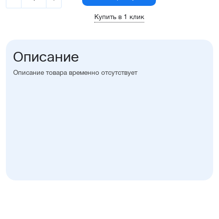
Купить в 1 клик
Описание
Описание товара временно отсутствует