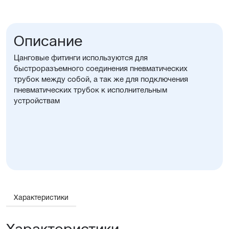
Описание
Цанговые фитинги используются для
быстроразъемного соединения пневматических
трубок между собой, а так же для подключения
пневматических трубок к исполнительным
устройствам
Характеристики
Характеристики