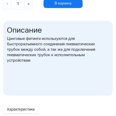
-
+
В корзину
Описание
Цанговые фитинги используются для
быстроразъемного соединения пневматических
трубок между собой, а так же для подключения
пневматических трубок к исполнительным
устройствам
Характеристики