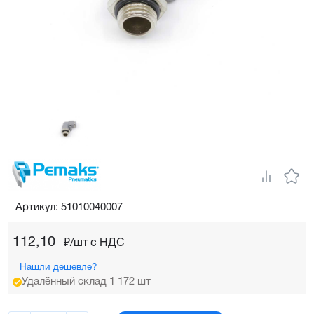
Артикул: 51010040007
112,10
₽/шт c НДС
Нашли дешевле?
Удалённый склад 1 172 шт