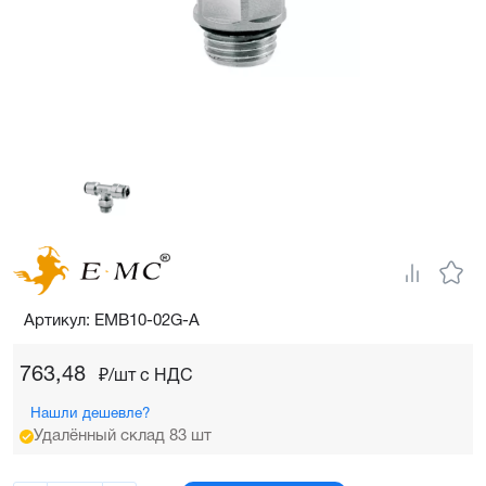
Артикул: EMB10-02G-A
763,48
₽/шт c НДС
Нашли дешевле?
Удалённый склад 83 шт