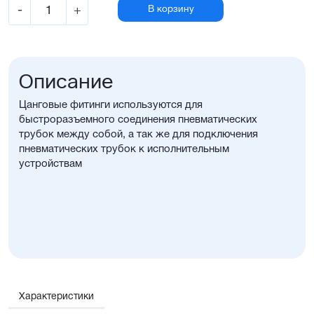
-
+
В корзину
Описание
Цанговые фитинги используются для
быстроразъемного соединения пневматических
трубок между собой, а так же для подключения
пневматических трубок к исполнительным
устройствам
Характеристики